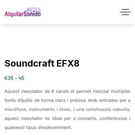
Soundcraft EFX8
€35 – 45
Aquest mesclador de 8 canals et permet mesclar múltiples
fonts d’àudio de forma clara i precisa. Amb entrades per a
micròfons, instruments i línies, i una construcció robusta,
aquest mesclador és ideal per a concerts, conferències i
qualsevol tipus d’esdeveniment.