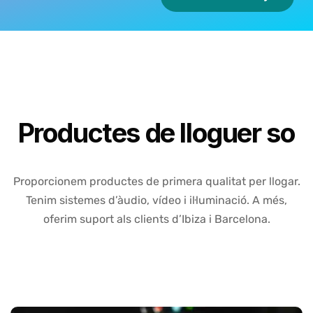
Productes de lloguer so
Proporcionem productes de primera qualitat per llogar.
Tenim sistemes d’àudio, vídeo i il·luminació. A més,
oferim suport als clients d’Ibiza i Barcelona.