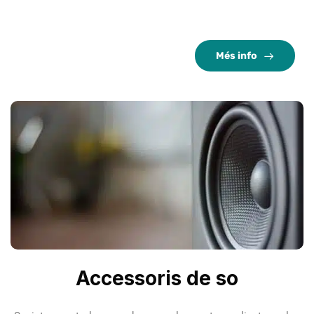
Més info
Accessoris de so