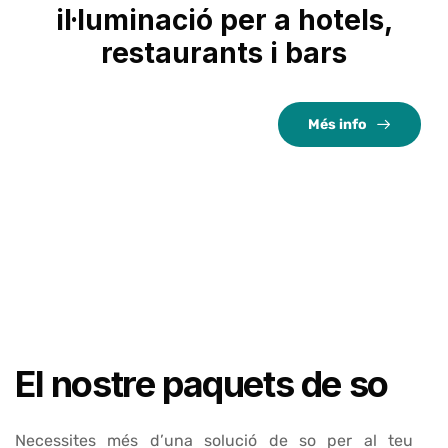
il·luminació per a hotels,
restaurants i bars
Més info
El nostre paquets de so
Necessites més d’una solució de so per al teu