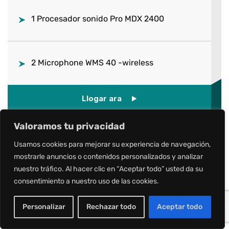
1 Procesador sonido Pro MDX 2400
2 Microphone WMS 40 -wireless
Llogar ara
Valoramos tu privacidad
Usamos cookies para mejorar su experiencia de navegación,
mostrarle anuncios o contenidos personalizados y analizar
nuestro tráfico. Al hacer clic en “Aceptar todo” usted da su
consentimiento a nuestro uso de las cookies.
Personalizar
Rechazar todo
Aceptar todo
El preu no inclou l’IVA.