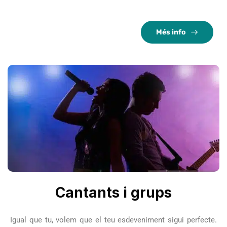
Més info
Cantants i grups
Igual que tu, volem que el teu esdeveniment sigui perfecte.