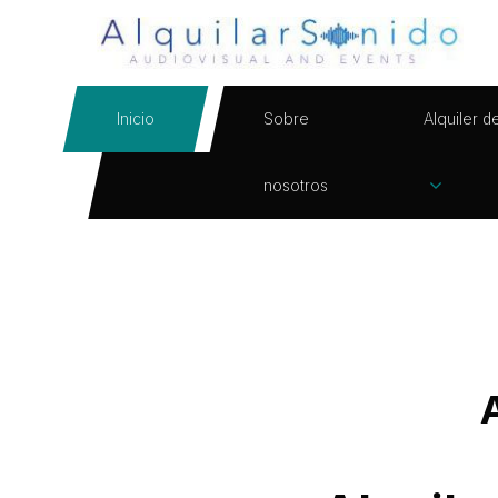
Inicio
Sobre
Alquiler d
nosotros