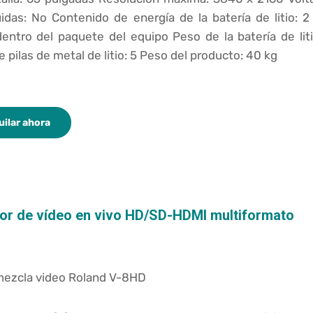
uidas: No Contenido de energía de la batería de litio: 2 
dentro del paquete del equipo Peso de la batería de lit
pilas de metal de litio: 5 Peso del producto: 40 kg
uilar ahora
or de vídeo en vivo HD/SD-HDMI multiformato
ezcla video Roland V-8HD