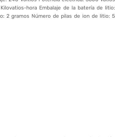
Kilovatios-hora Embalaje de la batería de litio:
io: 2 gramos Número de pilas de ion de litio: 5