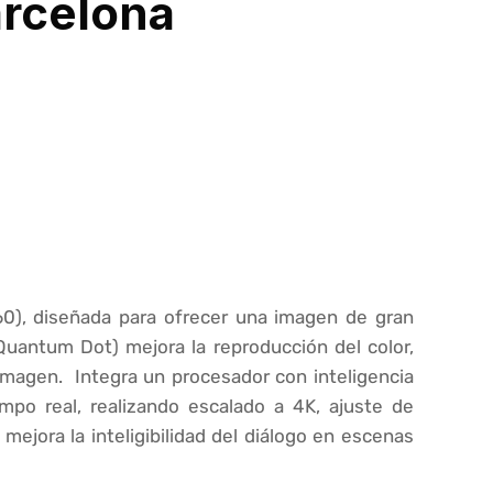
arcelona
60), diseñada para ofrecer una imagen de gran
(Quantum Dot) mejora la reproducción del color,
imagen. Integra un procesador con inteligencia
mpo real, realizando escalado a 4K, ajuste de
mejora la inteligibilidad del diálogo en escenas