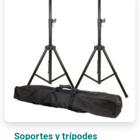
Soportes y trípodes