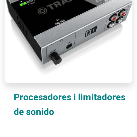
Procesadores i limitadores
de sonido