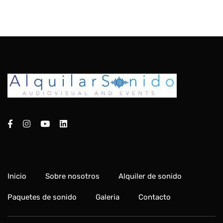
Inicio
Sobre nosotros
Alquiler de sonido
Paquetes de sonido
Galeria
Contacto