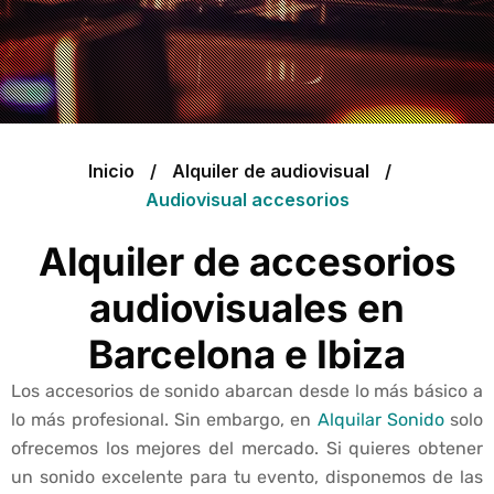
Inicio
Alquiler de audiovisual
Audiovisual accesorios
Alquiler de accesorios
audiovisuales en
Barcelona e Ibiza
Los accesorios de sonido abarcan desde lo más básico a
lo más profesional. Sin embargo, en
Alquilar Sonido
solo
ofrecemos los mejores del mercado. Si quieres obtener
un sonido excelente para tu evento, disponemos de las