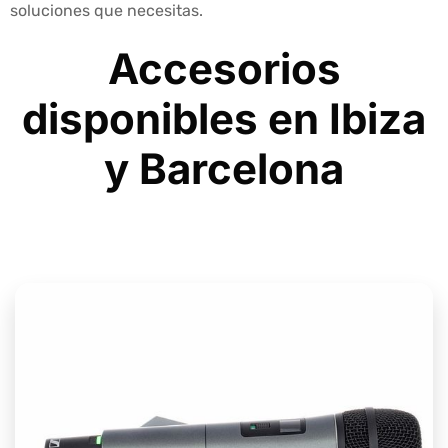
soluciones que necesitas.
Accesorios
disponibles en Ibiza
y Barcelona