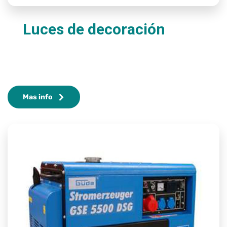
Luces de decoración
Mas info