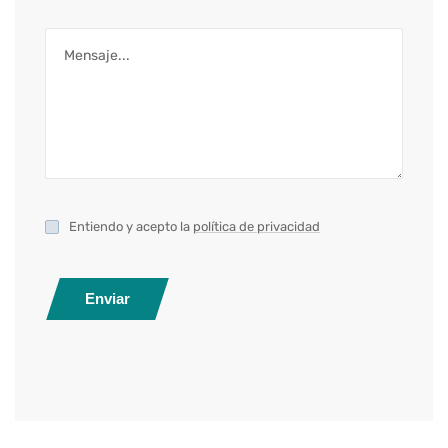
Entiendo y acepto la
política de privacidad
Enviar