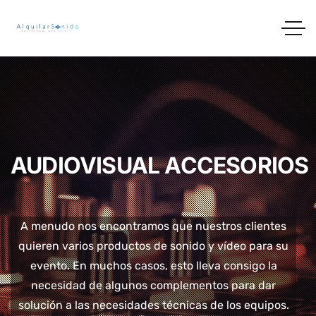
AUDIOVISUAL ACCESORIOS
A menudo nos encontramos que nuestros clientes
quieren varios productos de sonido y vídeo para su
evento. En muchos casos, esto lleva consigo la
necesidad de algunos complementos para dar
solución a las necesidades técnicas de los equipos.