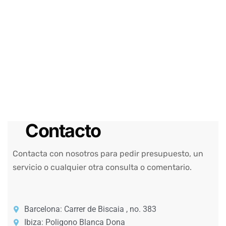
Contacto
Contacta con nosotros para pedir presupuesto, un
servicio o cualquier otra consulta o comentario.
Barcelona: Carrer de Biscaia , no. 383
Ibiza: Poligono Blanca Dona