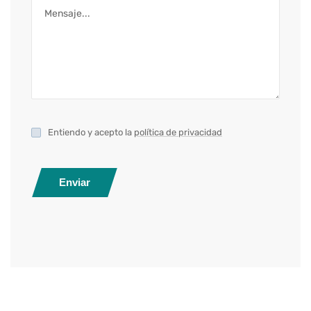
Entiendo y acepto la
política de privacidad
Enviar