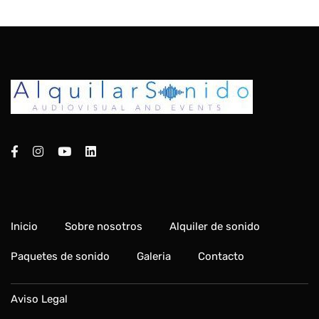
Inicio
Sobre nosotros
Alquiler de sonido
Paquetes de sonido
Galeria
Contacto
Aviso Legal