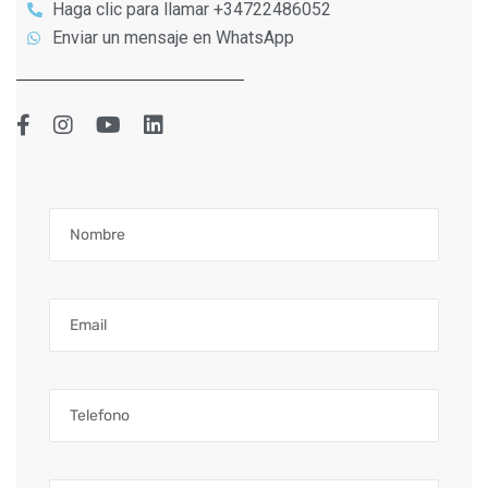
Haga clic para llamar +34722486052
Enviar un mensaje en WhatsApp