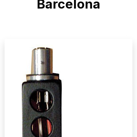
Barcelona