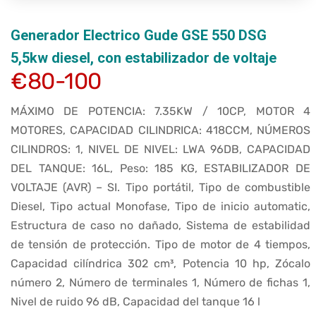
Generador Electrico Gude GSE 550 DSG
5,5kw diesel, con estabilizador de voltaje
€80-100
MÁXIMO DE POTENCIA: 7.35KW / 10CP, MOTOR 4
MOTORES, CAPACIDAD CILINDRICA: 418CCM, NÚMEROS
CILINDROS: 1, NIVEL DE NIVEL: LWA 96DB, CAPACIDAD
DEL TANQUE: 16L, Peso: 185 KG, ESTABILIZADOR DE
VOLTAJE (AVR) – SI. Tipo portátil, Tipo de combustible
Diesel, Tipo actual Monofase, Tipo de inicio automatic,
Estructura de caso no dañado, Sistema de estabilidad
de tensión de protección. Tipo de motor de 4 tiempos,
Capacidad cilíndrica 302 cm³, Potencia 10 hp, Zócalo
número 2, Número de terminales 1, Número de fichas 1,
Nivel de ruido 96 dB, Capacidad del tanque 16 l