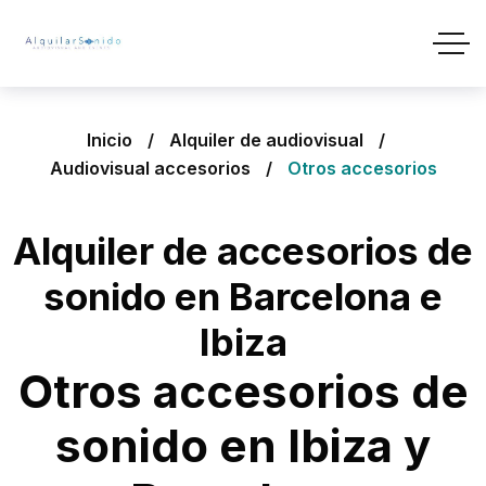
Inicio
Alquiler de audiovisual
Audiovisual accesorios
Otros accesorios
Alquiler de accesorios de
sonido en Barcelona e
Ibiza
Otros accesorios de
sonido en Ibiza y