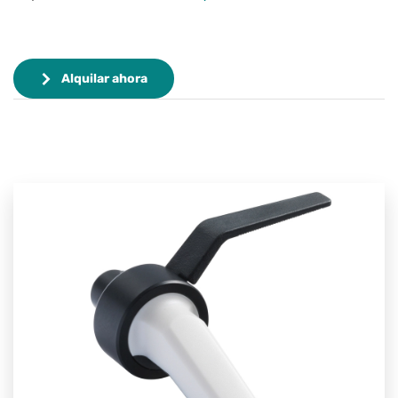
Alquilar ahora