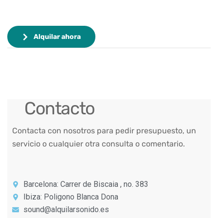
Alquilar ahora
Contacto
Contacta con nosotros para pedir presupuesto, un
servicio o cualquier otra consulta o comentario.
Barcelona: Carrer de Biscaia , no. 383
Ibiza: Poligono Blanca Dona
sound@alquilarsonido.es