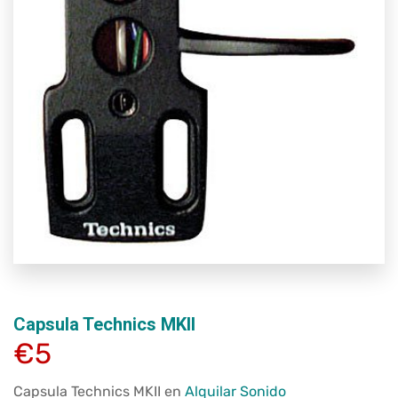
Capsula Technics MKII
€5
Capsula Technics MKII en
Alquilar Sonido