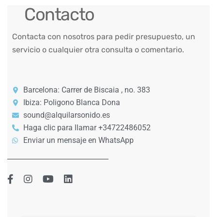
Contacto
Contacta con nosotros para pedir presupuesto, un
servicio o cualquier otra consulta o comentario.
Barcelona: Carrer de Biscaia , no. 383
Ibiza: Poligono Blanca Dona
sound@alquilarsonido.es
Haga clic para llamar +34722486052
Enviar un mensaje en WhatsApp