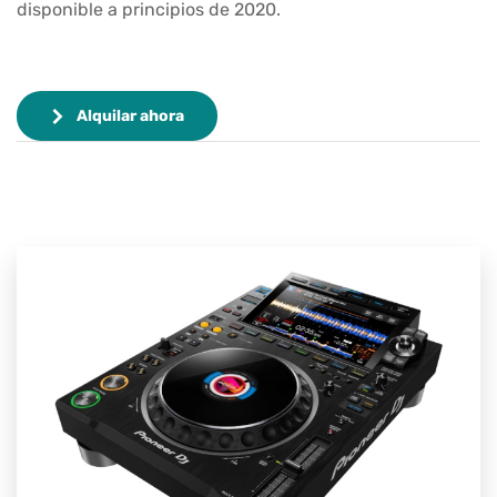
disponible a principios de 2020.
Alquilar ahora