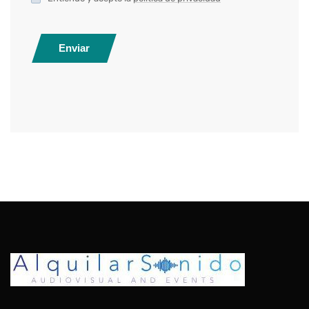
Enviar