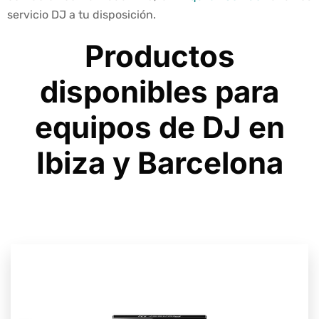
servicio DJ a tu disposición.
Productos
disponibles para
equipos de DJ en
Ibiza y Barcelona