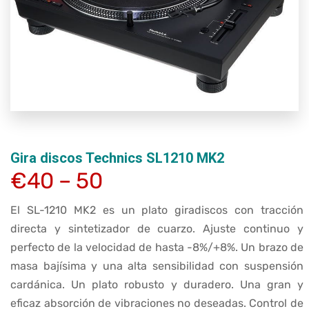
Gira discos Technics SL1210 MK2
€40 – 50
El SL-1210 MK2 es un plato giradiscos con tracción
directa y sintetizador de cuarzo. Ajuste continuo y
perfecto de la velocidad de hasta -8%/+8%. Un brazo de
masa bajísima y una alta sensibilidad con suspensión
cardánica. Un plato robusto y duradero. Una gran y
eficaz absorción de vibraciones no deseadas. Control de