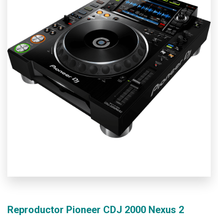
Reproductor Pioneer CDJ 2000 Nexus 2