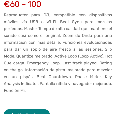
€60 – 100
Reproductor para DJ, compatible con dispositivos
móviles vía USB o Wi-Fi. Beat Sync para mezclas
perfectas. Master Tempo de alta calidad que mantiene el
sonido casi como el original. Zoom de Onda para una
información con más detalle. Funciones evolucionadas
para dar un soplo de aire fresco a las sesiones: Slip
Mode. Quantize mejorado. Active Loop (Loop Activo). Hot
Cue carga. Emergency Loop. Last track played. Rating
on the go. Información de pista. mejorada para mezclar
en un pispás. Beat Countdown. Phase Meter. Key
Analysis Indicator. Pantalla nítida y navegador mejorado.
Función Mi.