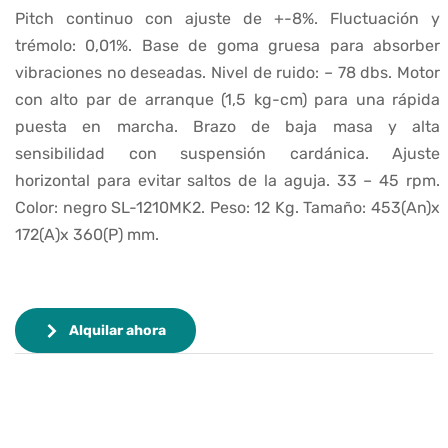
Pitch continuo con ajuste de +-8%. Fluctuación y
trémolo: 0,01%. Base de goma gruesa para absorber
vibraciones no deseadas. Nivel de ruido: – 78 dbs. Motor
con alto par de arranque (1,5 kg-cm) para una rápida
puesta en marcha. Brazo de baja masa y alta
sensibilidad con suspensión cardánica. Ajuste
horizontal para evitar saltos de la aguja. 33 – 45 rpm.
Color: negro SL-1210MK2. Peso: 12 Kg. Tamaño: 453(An)x
172(A)x 360(P) mm.
Alquilar ahora