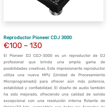
Reproductor Pioneer CDJ 3000
€100 – 130
El Pioneer DJ CDJ-3000 es un reproductor de DJ
profesional que brinda una amplia gama de
posibilidades creativas. Este impresionante reproductor
utiliza una nueva MPU (Unidad de Procesamiento
Microprogramado) para ofrecer aún más potencia,
estabilidad y confiabilidad. El diseño de audio también
ha sido mejorado, ofreciendo una calidad de sonido
excepcional con una resolución interna flotante de