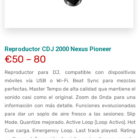
Reproductor CDJ 2000 Nexus Pioneer
€50 – 80
Reproductor para DJ, compatible con dispositivos
móviles vía USB o Wi-Fi. Beat Sync para mezclas
perfectas. Master Tempo de alta calidad que mantiene el
sonido casi como el original. Zoom de Onda para una
información con más detalle. Funciones evolucionadas
para dar un soplo de aire fresco a las sesiones: Slip
Mode. Quantize mejorado. Active Loop (Loop Activo). Hot
Cue carga. Emergency Loop. Last track played. Rating