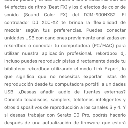
14 efectos de ritmo (Beat FX) y los 6 efectos de color de
sonido (Sound Color FX) del DJM-900NXS2. El
controlador DJ XDJ-XZ te brinda la flexibilidad de
mezclar según tus preferencias. Puedes conectar
unidades USB con canciones previamente analizadas en
rekordbox o conectar tu computadora (PC/MAC) para
utilizar nuestra aplicación profesional, rekordbox dj.
Incluso puedes reproducir pistas directamente desde tu
biblioteca rekordbox utilizando el modo Link Export, lo
que significa que no necesitas exportar listas de
reproducción desde tu computadora portátil a unidades
USB. ¿Deseas añadir audio de fuentes externas?
Conecta tocadiscos, samplers, teléfonos inteligentes y
otros dispositivos de reproducción a los canales 3 y 4. Y
si deseas trabajar con Serato DJ Pro, podrás hacerlo
después de una actualización de firmware que estará