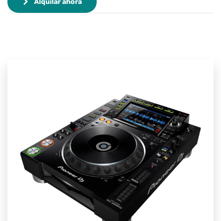
Alquilar ahora