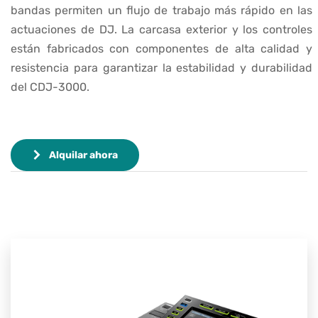
bandas permiten un flujo de trabajo más rápido en las
actuaciones de DJ. La carcasa exterior y los controles
están fabricados con componentes de alta calidad y
resistencia para garantizar la estabilidad y durabilidad
del CDJ-3000.
Alquilar ahora