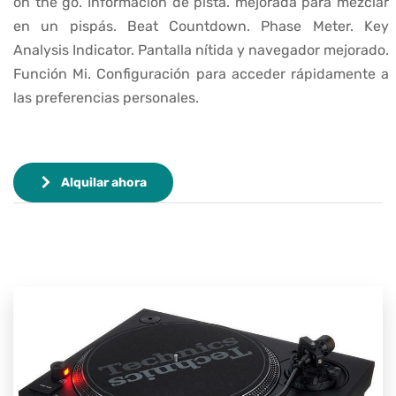
on the go. Información de pista. mejorada para mezclar
en un pispás. Beat Countdown. Phase Meter. Key
Analysis Indicator. Pantalla nítida y navegador mejorado.
Función Mi. Configuración para acceder rápidamente a
las preferencias personales.
Alquilar ahora