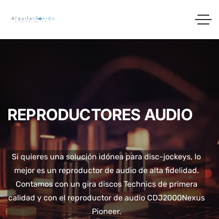
REPRODUCTORES AUDIO
Si quieres una solución idónea para disc-jockeys, lo
mejor es un reproductor de audio de alta fidelidad.
Contamos con un gira discos Technics de primera
calidad y con el reproductor de audio CDJ2000Nexus
Pioneer.