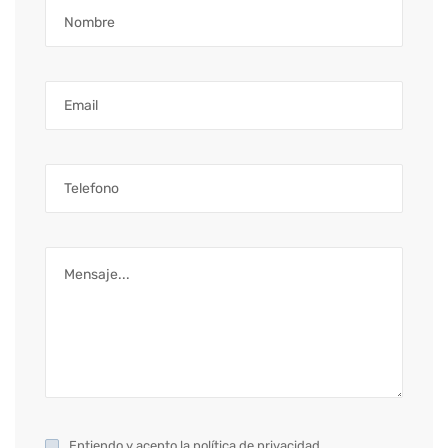
Entiendo y acepto la
política de privacidad