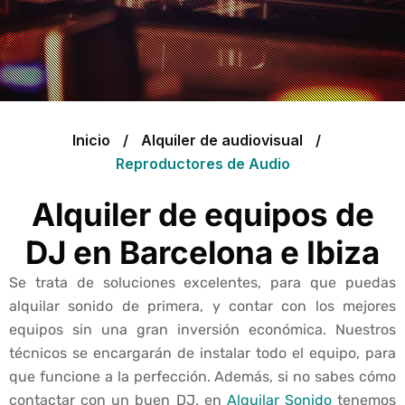
Inicio
Alquiler de audiovisual
Reproductores de Audio
Alquiler de equipos de
DJ en Barcelona e Ibiza
Se trata de soluciones excelentes, para que puedas
alquilar sonido de primera, y contar con los mejores
equipos sin una gran inversión económica. Nuestros
técnicos se encargarán de instalar todo el equipo, para
que funcione a la perfección. Además, si no sabes cómo
contactar con un buen DJ, en
Alquilar Sonido
tenemos