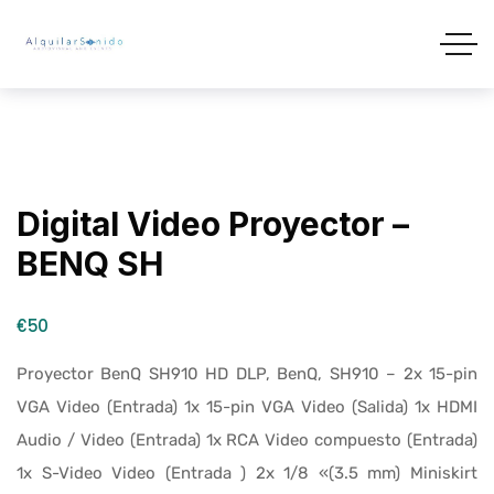
Digital Video Proyector –
BENQ SH
€50
Proyector BenQ SH910 HD DLP, BenQ, SH910 – 2x 15-pin
VGA Video (Entrada) 1x 15-pin VGA Video (Salida) 1x HDMI
Audio / Video (Entrada) 1x RCA Video compuesto (Entrada)
1x S-Video Video (Entrada ) 2x 1/8 «(3.5 mm) Miniskirt