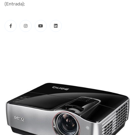
(Entrada);