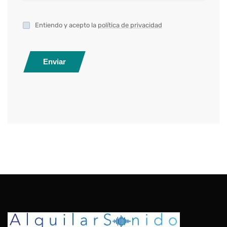
Entiendo y acepto la
política de privacidad
Enviar