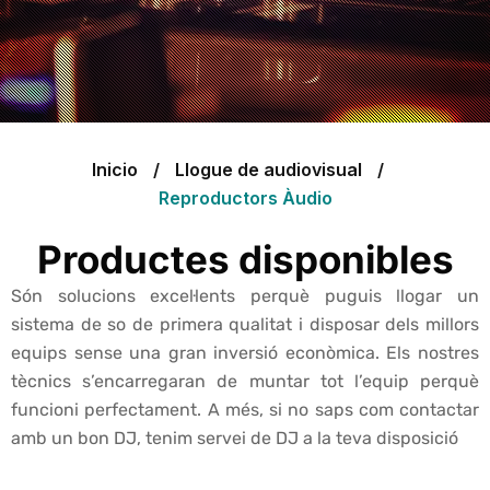
Inicio
Llogue de audiovisual
Reproductors Àudio
Productes disponibles
Són solucions excel·lents perquè puguis llogar un
sistema de so de primera qualitat i disposar dels millors
equips sense una gran inversió econòmica. Els nostres
tècnics s’encarregaran de muntar tot l’equip perquè
funcioni perfectament. A més, si no saps com contactar
amb un bon DJ, tenim servei de DJ a la teva disposició