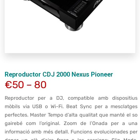
Reproductor CDJ 2000 Nexus Pioneer
€50 – 80
Reproductor per a DJ, compatible amb dispositius
mòbils via USB o Wi-Fi. Beat Sync per a mesclatges
perfectes. Master Tempo d’alta qualitat que manté el so
gairebé com l’original. Zoom de l’Onada per a una
informació amb més detall. Funcions evolucionades per