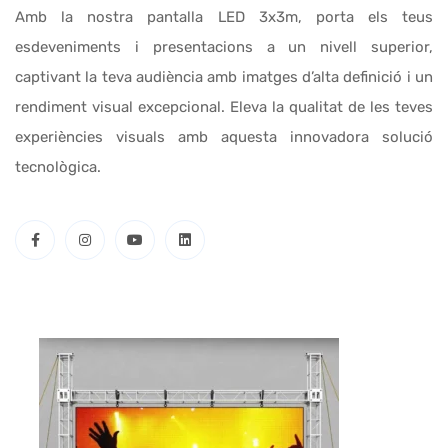
Amb la nostra pantalla LED 3x3m, porta els teus
esdeveniments i presentacions a un nivell superior,
captivant la teva audiència amb imatges d’alta definició i un
rendiment visual excepcional. Eleva la qualitat de les teves
experiències visuals amb aquesta innovadora solució
tecnològica.