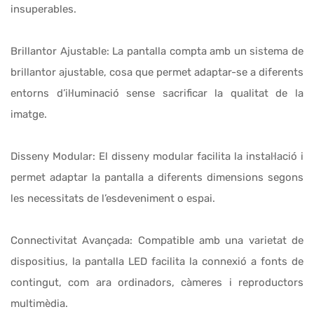
insuperables.
Brillantor Ajustable: La pantalla compta amb un sistema de
brillantor ajustable, cosa que permet adaptar-se a diferents
entorns d’il·luminació sense sacrificar la qualitat de la
imatge.
Disseny Modular: El disseny modular facilita la instal·lació i
permet adaptar la pantalla a diferents dimensions segons
les necessitats de l’esdeveniment o espai.
Connectivitat Avançada: Compatible amb una varietat de
dispositius, la pantalla LED facilita la connexió a fonts de
contingut, com ara ordinadors, càmeres i reproductors
multimèdia.