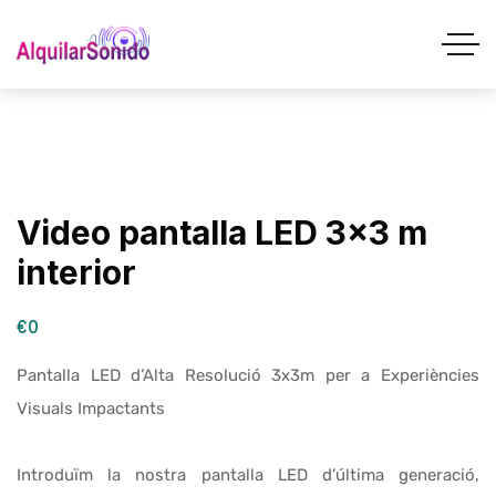
Video pantalla LED 3×3 m
interior
€0
Pantalla LED d’Alta Resolució 3x3m per a Experiències
Visuals Impactants
Introduïm la nostra pantalla LED d’última generació,