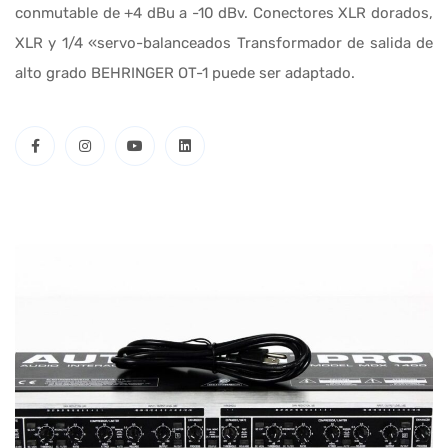
conmutable de +4 dBu a -10 dBv. Conectores XLR dorados,
XLR y 1/4 «servo-balanceados Transformador de salida de
alto grado BEHRINGER OT-1 puede ser adaptado.