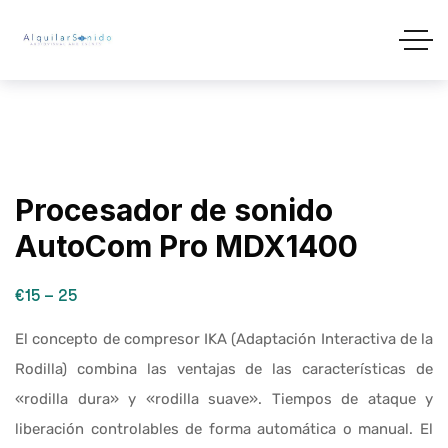
Procesador de sonido
AutoCom Pro MDX1400
€15 – 25
El concepto de compresor IKA (Adaptación Interactiva de la
Rodilla) combina las ventajas de las características de
«rodilla dura» y «rodilla suave». Tiempos de ataque y
liberación controlables de forma automática o manual. El