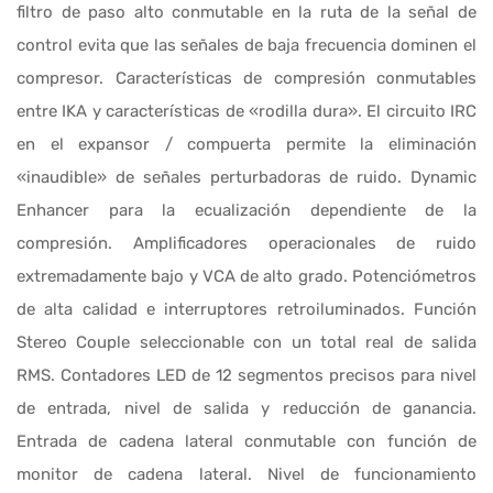
filtro de paso alto conmutable en la ruta de la señal de
control evita que las señales de baja frecuencia dominen el
compresor. Características de compresión conmutables
entre IKA y características de «rodilla dura». El circuito IRC
en el expansor / compuerta permite la eliminación
«inaudible» de señales perturbadoras de ruido. Dynamic
Enhancer para la ecualización dependiente de la
compresión. Amplificadores operacionales de ruido
extremadamente bajo y VCA de alto grado. Potenciómetros
de alta calidad e interruptores retroiluminados. Función
Stereo Couple seleccionable con un total real de salida
RMS. Contadores LED de 12 segmentos precisos para nivel
de entrada, nivel de salida y reducción de ganancia.
Entrada de cadena lateral conmutable con función de
monitor de cadena lateral. Nivel de funcionamiento