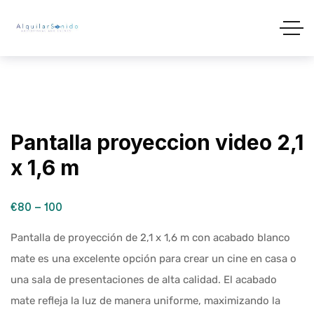
Pantalla proyeccion video 2,1
x 1,6 m
€80 – 100
Pantalla de proyección de 2,1 x 1,6 m con acabado blanco
mate es una excelente opción para crear un cine en casa o
una sala de presentaciones de alta calidad. El acabado
mate refleja la luz de manera uniforme, maximizando la