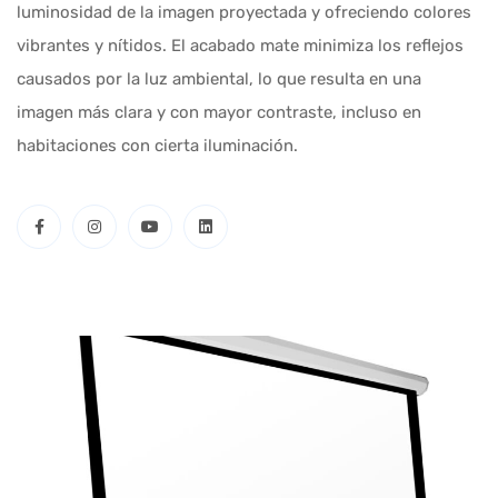
luminosidad de la imagen proyectada y ofreciendo colores
vibrantes y nítidos. El acabado mate minimiza los reflejos
causados por la luz ambiental, lo que resulta en una
imagen más clara y con mayor contraste, incluso en
habitaciones con cierta iluminación.