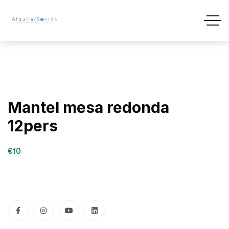
Mantel mesa redonda
12pers
€10