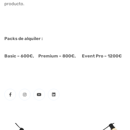
producto.
Packs de alquiler :
Basic – 600€, Premium – 800€, Event Pro – 1200€