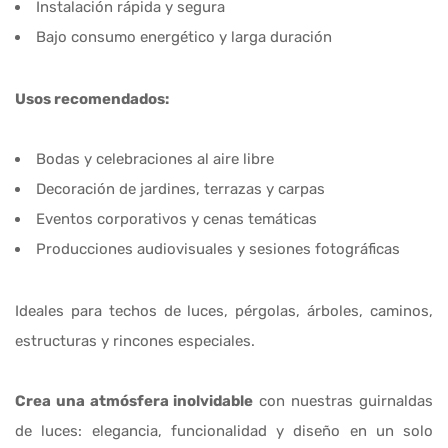
Instalación rápida y segura
Bajo consumo energético y larga duración
Usos recomendados:
Bodas y celebraciones al aire libre
Decoración de jardines, terrazas y carpas
Eventos corporativos y cenas temáticas
Producciones audiovisuales y sesiones fotográficas
Ideales para techos de luces, pérgolas, árboles, caminos,
estructuras y rincones especiales.
Crea una atmósfera inolvidable
con nuestras guirnaldas
de luces: elegancia, funcionalidad y diseño en un solo