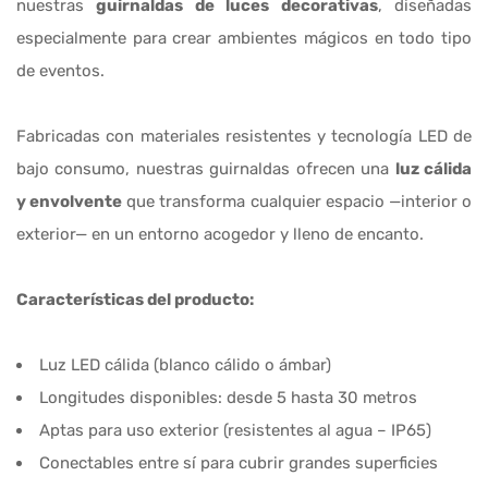
nuestras
guirnaldas de luces decorativas
, diseñadas
especialmente para crear ambientes mágicos en todo tipo
de eventos.
Fabricadas con materiales resistentes y tecnología LED de
bajo consumo, nuestras guirnaldas ofrecen una
luz cálida
y envolvente
que transforma cualquier espacio —interior o
exterior— en un entorno acogedor y lleno de encanto.
Características del producto:
Luz LED cálida (blanco cálido o ámbar)
Longitudes disponibles: desde 5 hasta 30 metros
Aptas para uso exterior (resistentes al agua – IP65)
Conectables entre sí para cubrir grandes superficies