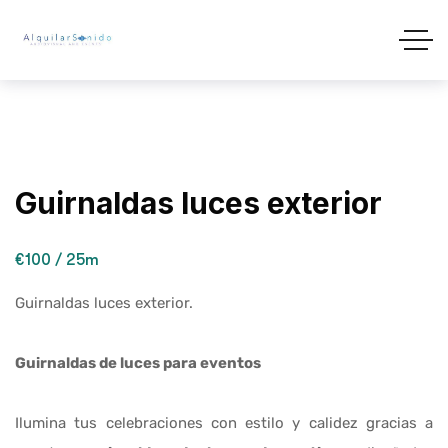
Guirnaldas luces exterior
€100 / 25m
Guirnaldas luces exterior.
Guirnaldas de luces para eventos
Ilumina tus celebraciones con estilo y calidez gracias a