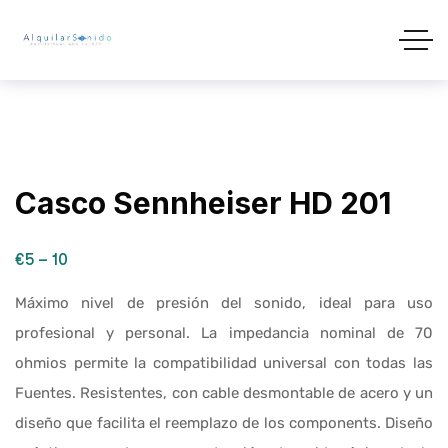
Casco Sennheiser HD 201
€5 – 10
Máximo nivel de presión del sonido, ideal para uso
profesional y personal. La impedancia nominal de 70
ohmios permite la compatibilidad universal con todas las
Fuentes. Resistentes, con cable desmontable de acero y un
diseño que facilita el reemplazo de los components. Diseño