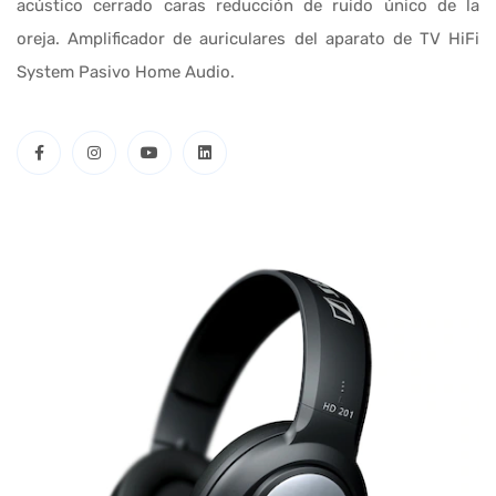
acústico cerrado caras reducción de ruido único de la
oreja. Amplificador de auriculares del aparato de TV HiFi
System Pasivo Home Audio.