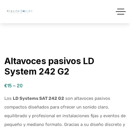
Altavoces pasivos LD
System 242 G2
€15 – 20
Los
LD Systems SAT 242 G2
son altavoces pasivos
compactos diseñados para ofrecer un sonido claro,
equilibrado y profesional en instalaciones fijas y eventos de
pequeño y mediano formato. Gracias a su diseño discreto y