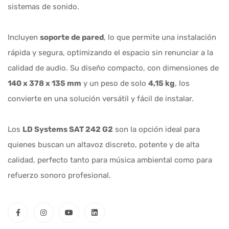
sistemas de sonido.
Incluyen
soporte de pared
, lo que permite una instalación
rápida y segura, optimizando el espacio sin renunciar a la
calidad de audio. Su diseño compacto, con dimensiones de
140 x 378 x 135 mm
y un peso de solo
4,15 kg
, los
convierte en una solución versátil y fácil de instalar.
Los
LD Systems SAT 242 G2
son la opción ideal para
quienes buscan un altavoz discreto, potente y de alta
calidad, perfecto tanto para música ambiental como para
refuerzo sonoro profesional.