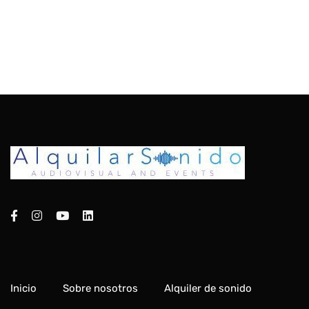
Inicio
Sobre nosotros
Alquiler de sonido