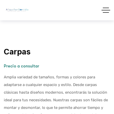
Carpas
Precio a consultar
Amplia variedad de tamaños, formas y colores para
adaptarse a cualquier espacio y estilo. Desde carpas
clásicas hasta diseños modernos, encontrarás la solución
ideal para tus necesidades. Nuestras carpas son fáciles de
montar y desmontar, lo que te permite ahorrar tiempo y