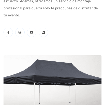
esfuerzo. Además, ofrecemos un servicio de montaje
profesional para que tú solo te preocupes de disfrutar de
tu evento.