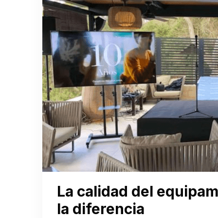
La calidad del equipa
la diferencia