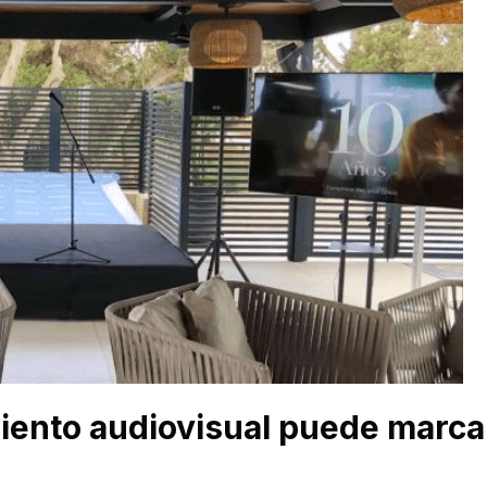
miento audiovisual puede marca