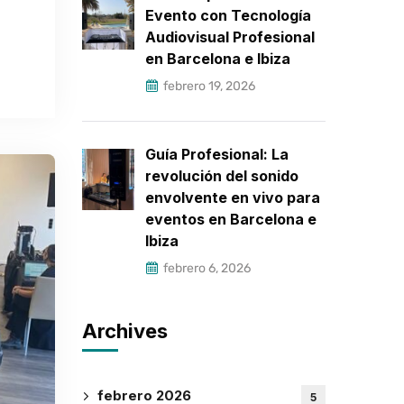
Evento con Tecnología
Audiovisual Profesional
en Barcelona e Ibiza
febrero 19, 2026
Guía Profesional: La
revolución del sonido
envolvente en vivo para
eventos en Barcelona e
Ibiza
febrero 6, 2026
Archives
febrero 2026
5