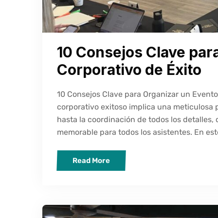
10 Consejos Clave par
Corporativo de Éxito
10 Consejos Clave para Organizar un Evento 
corporativo exitoso implica una meticulosa 
hasta la coordinación de todos los detalles
memorable para todos los asistentes. En este
Read More