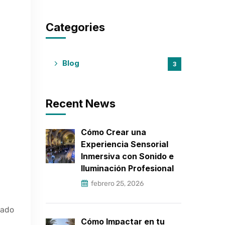
Categories
Blog
3
Recent News
Cómo Crear una
Experiencia Sensorial
Inmersiva con Sonido e
Iluminación Profesional
febrero 25, 2026
uado
Cómo Impactar en tu