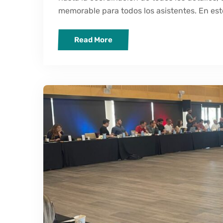
memorable para todos los asistentes. En este
Read More