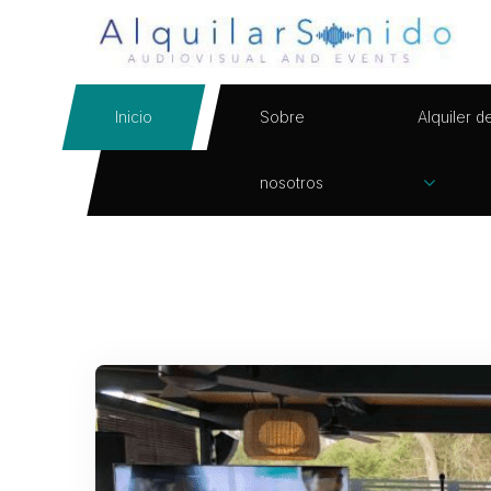
Inicio
Sobre
Alquiler d
nosotros