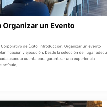
a Organizar un Evento
Corporativo de Éxito! Introducción: Organizar un evento
planificación y ejecución. Desde la selección del lugar adec
, cada aspecto cuenta para garantizar una experiencia
 artículo,…