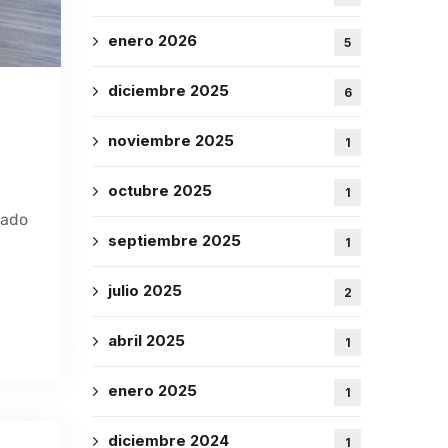
enero 2026
5
diciembre 2025
6
noviembre 2025
1
octubre 2025
1
uado
septiembre 2025
1
julio 2025
2
abril 2025
1
enero 2025
1
diciembre 2024
1