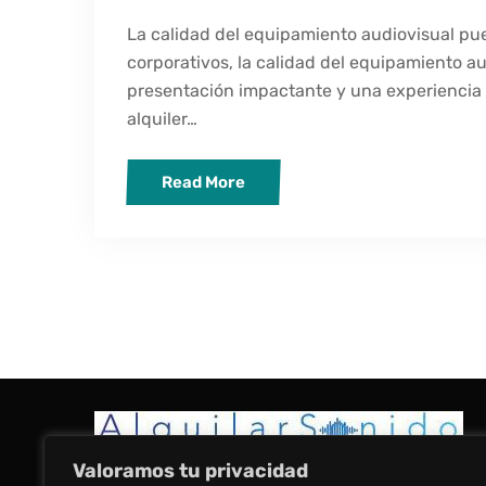
La calidad del equipamiento audiovisual pue
corporativos, la calidad del equipamiento a
presentación impactante y una experiencia
alquiler…
Read More
Valoramos tu privacidad