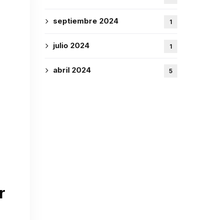
septiembre 2024
1
julio 2024
1
abril 2024
5
r