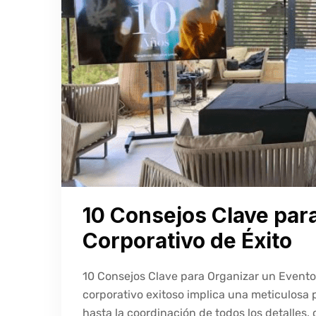
10 Consejos Clave par
Corporativo de Éxito
10 Consejos Clave para Organizar un Evento 
corporativo exitoso implica una meticulosa 
hasta la coordinación de todos los detalles