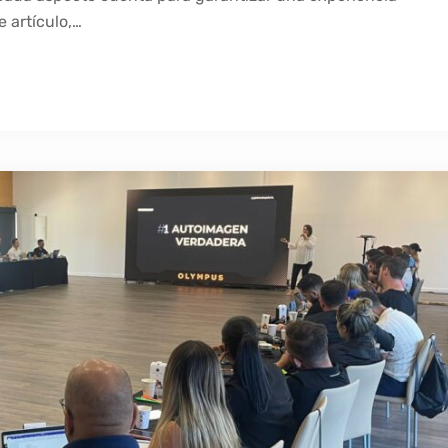
 artículo,…