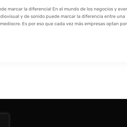
de marcar la diferencia! En el mundo de los negocios y eve
udiovisual y de sonido puede marcar la diferencia entre una
 mediocre. Es por eso que cada vez más empresas optan por