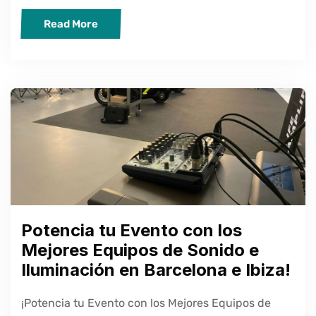
Read More
Potencia tu Evento con los
Mejores Equipos de Sonido e
Iluminación en Barcelona e Ibiza!
¡Potencia tu Evento con los Mejores Equipos de