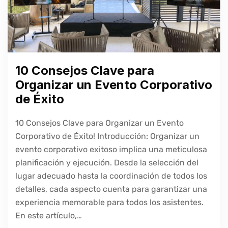
10 Consejos Clave para
Organizar un Evento Corporativo
de Éxito
10 Consejos Clave para Organizar un Evento
Corporativo de Éxito! Introducción: Organizar un
evento corporativo exitoso implica una meticulosa
planificación y ejecución. Desde la selección del
lugar adecuado hasta la coordinación de todos los
detalles, cada aspecto cuenta para garantizar una
experiencia memorable para todos los asistentes.
En este artículo,…