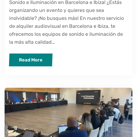
Sonido e Iluminación en Barcelona e Ibiza! ¿Estás
organizando un evento y quieres que sea
inolvidable? ¡No busques más! En nuestro servicio
de alquiler audiovisual en Barcelona e Ibiza, te
ofrecemos los equipos de sonido e iluminación de
la más alta calidad…
Read More