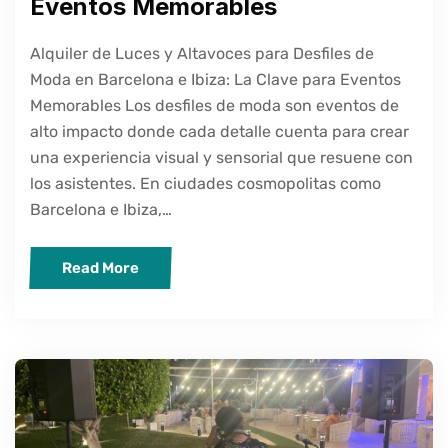
Eventos Memorables
Alquiler de Luces y Altavoces para Desfiles de
Moda en Barcelona e Ibiza: La Clave para Eventos
Memorables Los desfiles de moda son eventos de
alto impacto donde cada detalle cuenta para crear
una experiencia visual y sensorial que resuene con
los asistentes. En ciudades cosmopolitas como
Barcelona e Ibiza,…
Read More