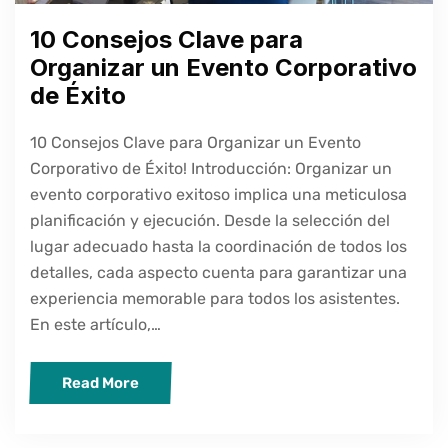
10 Consejos Clave para
Organizar un Evento Corporativo
de Éxito
10 Consejos Clave para Organizar un Evento
Corporativo de Éxito! Introducción: Organizar un
evento corporativo exitoso implica una meticulosa
planificación y ejecución. Desde la selección del
lugar adecuado hasta la coordinación de todos los
detalles, cada aspecto cuenta para garantizar una
experiencia memorable para todos los asistentes.
En este artículo,…
Read More