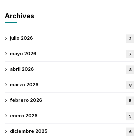
Archives
julio 2026
2
mayo 2026
7
abril 2026
8
marzo 2026
8
febrero 2026
5
enero 2026
5
diciembre 2025
6