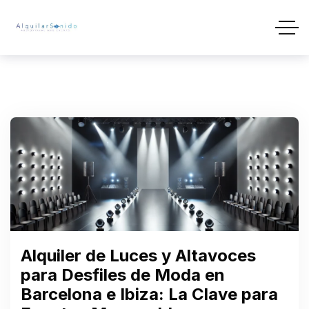
Alquiler de Luces y Altavoces
para Desfiles de Moda en
Barcelona e Ibiza: La Clave para