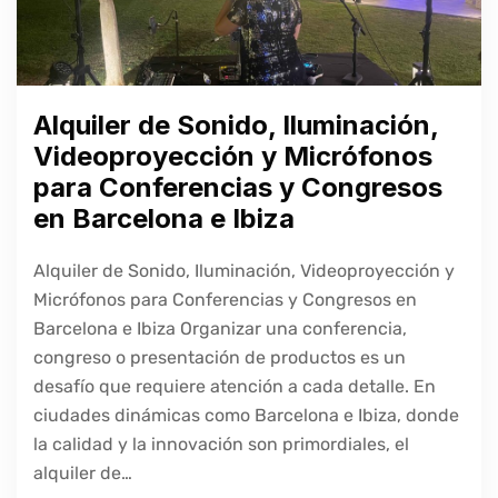
Alquiler de Sonido, Iluminación,
Videoproyección y Micrófonos
para Conferencias y Congresos
en Barcelona e Ibiza
Alquiler de Sonido, Iluminación, Videoproyección y
Micrófonos para Conferencias y Congresos en
Barcelona e Ibiza Organizar una conferencia,
congreso o presentación de productos es un
desafío que requiere atención a cada detalle. En
ciudades dinámicas como Barcelona e Ibiza, donde
la calidad y la innovación son primordiales, el
alquiler de…