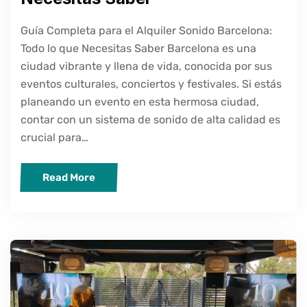
Guía Completa para el Alquiler Sonido Barcelona:
Todo lo que Necesitas Saber Barcelona es una
ciudad vibrante y llena de vida, conocida por sus
eventos culturales, conciertos y festivales. Si estás
planeando un evento en esta hermosa ciudad,
contar con un sistema de sonido de alta calidad es
crucial para…
Read More