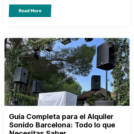
Read More
Guía Completa para el Alquiler
Sonido Barcelona: Todo lo que
Necesitas Saber