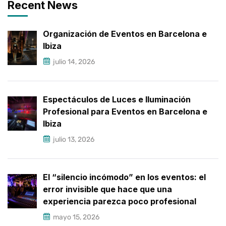
Recent News
Organización de Eventos en Barcelona e
Ibiza
julio 14, 2026
Espectáculos de Luces e Iluminación
Profesional para Eventos en Barcelona e
Ibiza
julio 13, 2026
El “silencio incómodo” en los eventos: el
error invisible que hace que una
experiencia parezca poco profesional
mayo 15, 2026