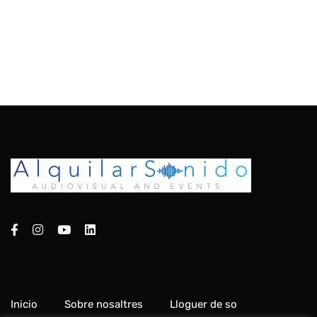
Inicio
Sobre nosaltres
Lloguer de so