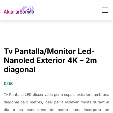
Tv Pantalla/Monitor Led-
Nanoled Exterior 4K – 2m
diagonal
€250
Tv Pantalla LED dissenyada per a espais exteriors amb una
diagonal de 2 metres, ideal per a esdeveniments durant el
dia o en condicions de molta llum. Incorpora un