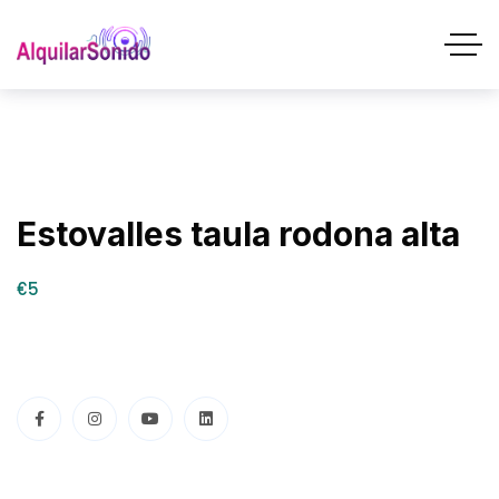
Estovalles taula rodona alta
€5