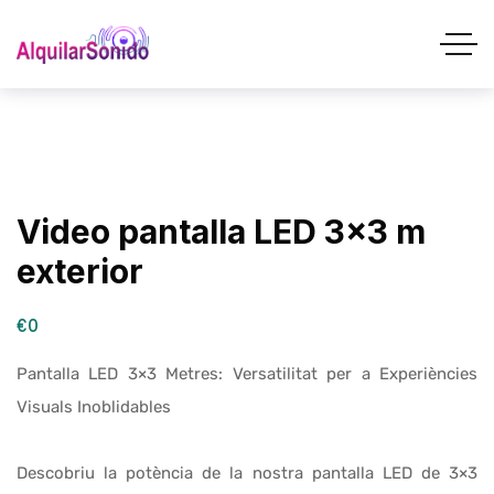
Video pantalla LED 3×3 m
exterior
€0
Pantalla LED 3×3 Metres: Versatilitat per a Experiències
Visuals Inoblidables
Descobriu la potència de la nostra pantalla LED de 3×3