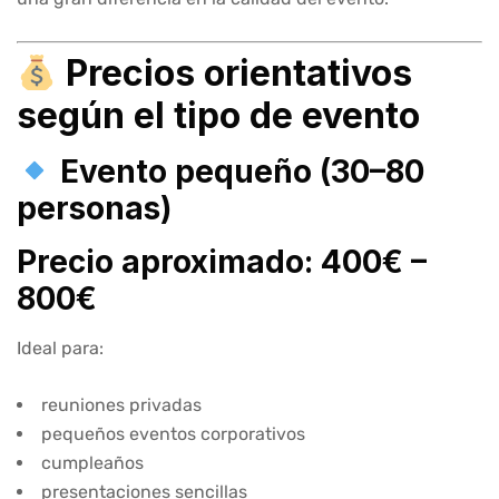
Precios orientativos
según el tipo de evento
Evento pequeño (30–80
personas)
Precio aproximado: 400€ –
800€
Ideal para:
reuniones privadas
pequeños eventos corporativos
cumpleaños
presentaciones sencillas