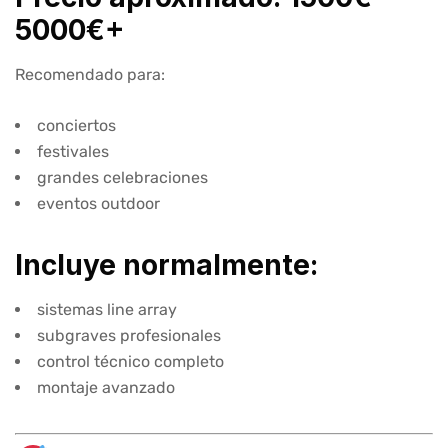
5000€+
Recomendado para:
conciertos
festivales
grandes celebraciones
eventos outdoor
Incluye normalmente:
sistemas line array
subgraves profesionales
control técnico completo
montaje avanzado