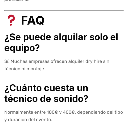
FAQ
¿Se puede alquilar solo el
equipo?
Sí. Muchas empresas ofrecen alquiler dry hire sin
técnico ni montaje.
¿Cuánto cuesta un
técnico de sonido?
Normalmente entre 180€ y 400€, dependiendo del tipo
y duración del evento.