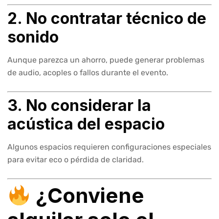
2. No contratar técnico de
sonido
Aunque parezca un ahorro, puede generar problemas
de audio, acoples o fallos durante el evento.
3. No considerar la
acústica del espacio
Algunos espacios requieren configuraciones especiales
para evitar eco o pérdida de claridad.
¿Conviene