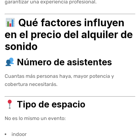
garantizar una experiencia profesional.
Qué factores influyen
en el precio del alquiler de
sonido
Número de asistentes
Cuantas más personas haya, mayor potencia y
cobertura necesitarás.
Tipo de espacio
No es lo mismo un evento:
indoor