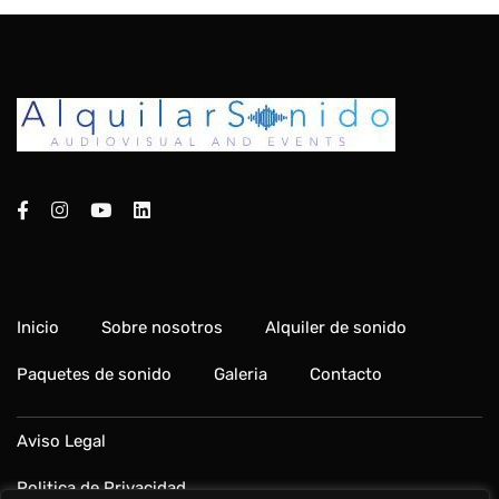
Inicio
Sobre nosotros
Alquiler de sonido
Paquetes de sonido
Galeria
Contacto
Aviso Legal
Politica de Privacidad