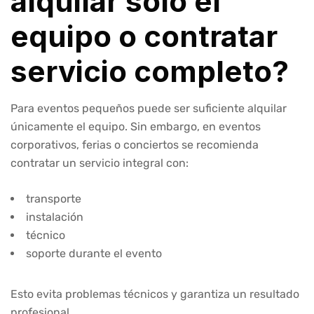
alquilar solo el
equipo o contratar
servicio completo?
Para eventos pequeños puede ser suficiente alquilar
únicamente el equipo. Sin embargo, en eventos
corporativos, ferias o conciertos se recomienda
contratar un servicio integral con:
transporte
instalación
técnico
soporte durante el evento
Esto evita problemas técnicos y garantiza un resultado
profesional.