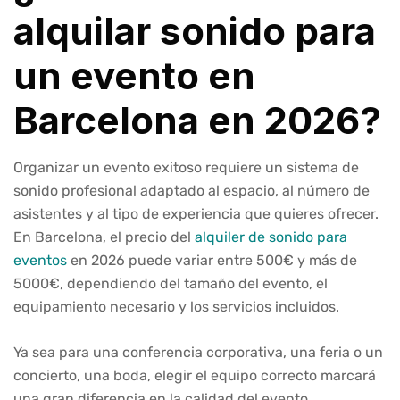
alquilar sonido para
un evento en
Barcelona en 2026?
Organizar un evento exitoso requiere un sistema de
sonido profesional adaptado al espacio, al número de
asistentes y al tipo de experiencia que quieres ofrecer.
En Barcelona, el precio del
alquiler de sonido para
eventos
en 2026 puede variar entre 500€ y más de
5000€, dependiendo del tamaño del evento, el
equipamiento necesario y los servicios incluidos.
Ya sea para una conferencia corporativa, una feria o un
concierto, una boda, elegir el equipo correcto marcará
una gran diferencia en la calidad del evento.