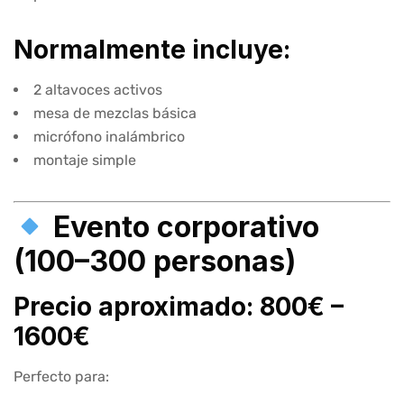
Normalmente incluye:
2 altavoces activos
mesa de mezclas básica
micrófono inalámbrico
montaje simple
Evento corporativo
(100–300 personas)
Precio aproximado: 800€ –
1600€
Perfecto para: