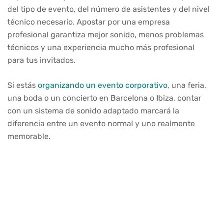
del tipo de evento, del número de asistentes y del nivel
técnico necesario. Apostar por una empresa
profesional garantiza mejor sonido, menos problemas
técnicos y una experiencia mucho más profesional
para tus invitados.
Si estás
organizando un evento corporativo
, una feria,
una boda o un concierto en Barcelona o Ibiza, contar
con un sistema de sonido adaptado marcará la
diferencia entre un evento normal y uno realmente
memorable.