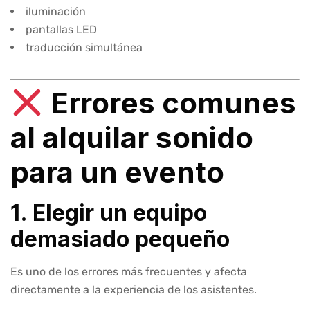
iluminación
pantallas LED
traducción simultánea
Errores comunes
al alquilar sonido
para un evento
1. Elegir un equipo
demasiado pequeño
Es uno de los errores más frecuentes y afecta
directamente a la experiencia de los asistentes.