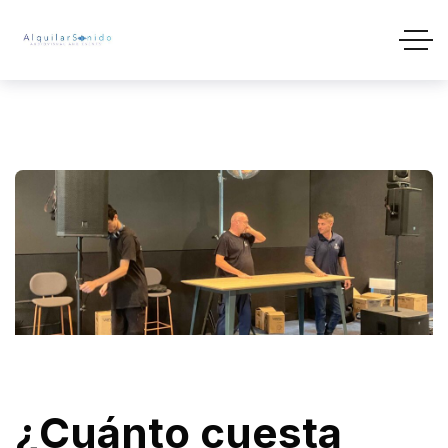
¿Cuánto cuesta