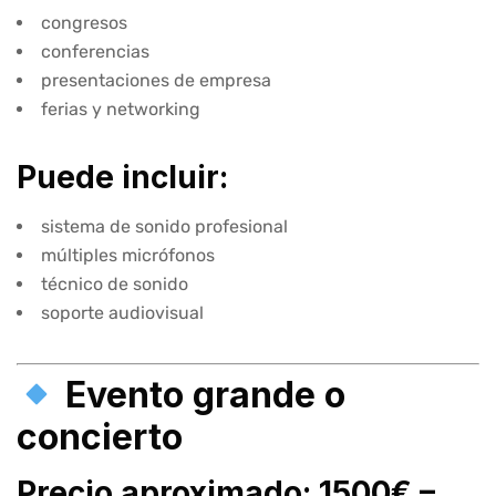
congresos
conferencias
presentaciones de empresa
ferias y networking
Puede incluir:
sistema de sonido profesional
múltiples micrófonos
técnico de sonido
soporte audiovisual
Evento grande o
concierto
Precio aproximado: 1500€ –