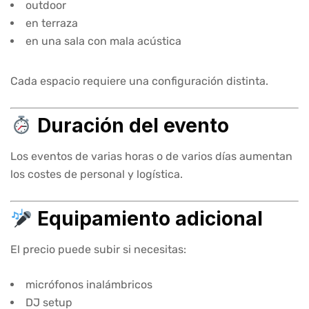
outdoor
en terraza
en una sala con mala acústica
Cada espacio requiere una configuración distinta.
Duración del evento
Los eventos de varias horas o de varios días aumentan
los costes de personal y logística.
Equipamiento adicional
El precio puede subir si necesitas:
micrófonos inalámbricos
DJ setup