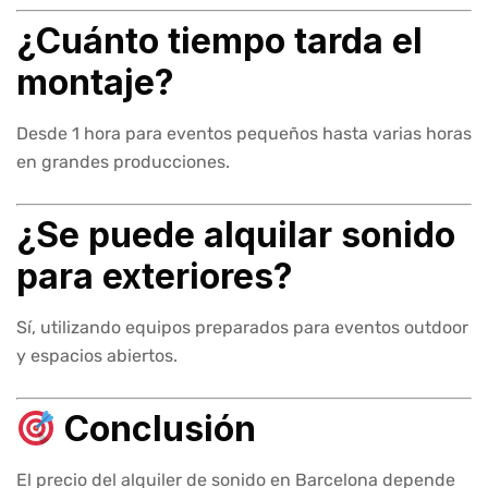
¿Cuánto tiempo tarda el
montaje?
Desde 1 hora para eventos pequeños hasta varias horas
en grandes producciones.
¿Se puede alquilar sonido
para exteriores?
Sí, utilizando equipos preparados para eventos outdoor
y espacios abiertos.
Conclusión
El precio del alquiler de sonido en Barcelona depende