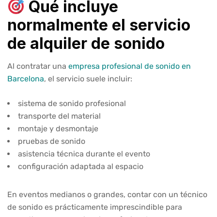
Qué incluye
normalmente el servicio
de alquiler de sonido
Al contratar una
empresa profesional de sonido en
Barcelona
, el servicio suele incluir:
sistema de sonido profesional
transporte del material
montaje y desmontaje
pruebas de sonido
asistencia técnica durante el evento
configuración adaptada al espacio
En eventos medianos o grandes, contar con un técnico
de sonido es prácticamente imprescindible para